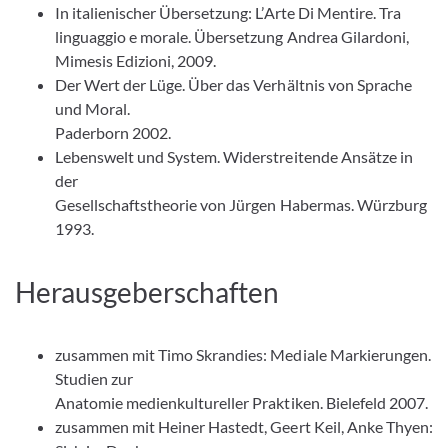
In italienischer Übersetzung: L’Arte Di Mentire. Tra
linguaggio e morale. Übersetzung Andrea Gilardoni,
Mimesis Edizioni, 2009.
Der Wert der Lüge. Über das Verhältnis von Sprache
und Moral.
Paderborn 2002.
Lebenswelt und System. Widerstreitende Ansätze in
der
Gesellschaftstheorie von Jürgen Habermas. Würzburg
1993.
Herausgeberschaften
zusammen mit Timo Skrandies: Mediale Markierungen.
Studien zur
Anatomie medienkultureller Praktiken. Bielefeld 2007.
zusammen mit Heiner Hastedt, Geert Keil, Anke Thyen: