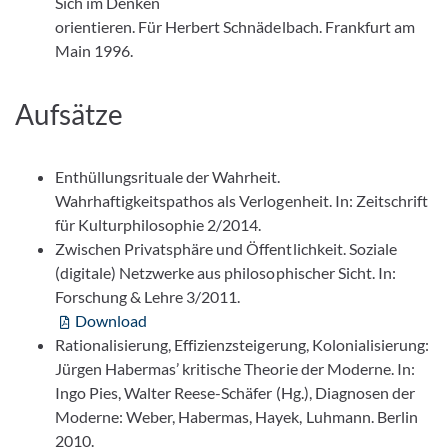
Sich im Denken
orientieren. Für Herbert Schnädelbach. Frankfurt am
Main 1996.
Aufsätze
Enthüllungsrituale der Wahrheit.
Wahrhaftigkeitspathos als Verlogenheit. In: Zeitschrift
für Kulturphilosophie 2/2014.
Zwischen Privatsphäre und Öffentlichkeit. Soziale
(digitale) Netzwerke aus philosophischer Sicht. In:
Forschung & Lehre 3/2011.
Download
Rationalisierung, Effizienzsteigerung, Kolonialisierung:
Jürgen Habermas’ kritische Theorie der Moderne. In:
Ingo Pies, Walter Reese-Schäfer (Hg.), Diagnosen der
Moderne: Weber, Habermas, Hayek, Luhmann. Berlin
2010.