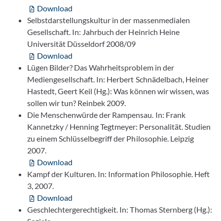
Download
Selbstdarstellungskultur in der massenmedialen
Gesellschaft. In: Jahrbuch der Heinrich Heine
Universität Düsseldorf 2008/09
Download
Lügen Bilder? Das Wahrheitsproblem in der
Mediengesellschaft. In: Herbert Schnädelbach, Heiner
Hastedt, Geert Keil (Hg.): Was können wir wissen, was
sollen wir tun? Reinbek 2009.
Die Menschenwürde der Rampensau. In: Frank
Kannetzky / Henning Tegtmeyer: Personalität. Studien
zu einem Schlüsselbegriff der Philosophie. Leipzig
2007.
Download
Kampf der Kulturen. In: Information Philosophie. Heft
3, 2007.
Download
Geschlechtergerechtigkeit. In: Thomas Sternberg (Hg.):