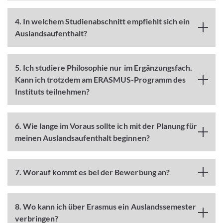
4. In welchem Studienabschnitt empfiehlt sich ein
Auslandsaufenthalt?
5. Ich studiere Philosophie nur im Ergänzungsfach.
Kann ich trotzdem am ERASMUS-Programm des
Instituts teilnehmen?
6. Wie lange im Voraus sollte ich mit der Planung für
meinen Auslandsaufenthalt beginnen?
7. Worauf kommt es bei der Bewerbung an?
8. Wo kann ich über Erasmus ein Auslandssemester
verbringen?