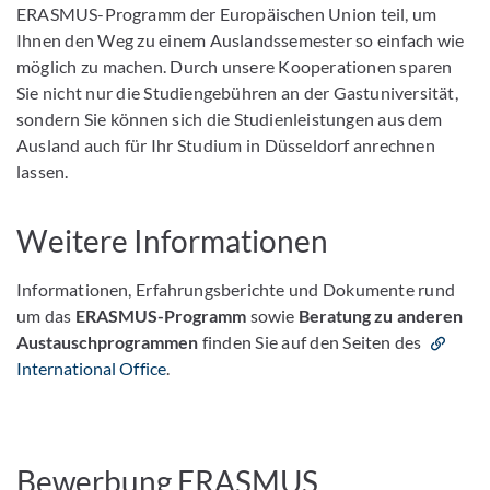
ERASMUS-Programm der Europäischen Union teil, um
Ihnen den Weg zu einem Auslandssemester so einfach wie
möglich zu machen. Durch unsere Kooperationen sparen
Sie nicht nur die Studiengebühren an der Gastuniversität,
sondern Sie können sich die Studienleistungen aus dem
Ausland auch für Ihr Studium in Düsseldorf anrechnen
lassen.
Weitere Informationen
Informationen, Erfahrungsberichte und Dokumente rund
um das
ERASMUS-Programm
sowie
Beratung zu anderen
Austauschprogrammen
finden Sie auf den Seiten des
International Office
.
Bewerbung ERASMUS