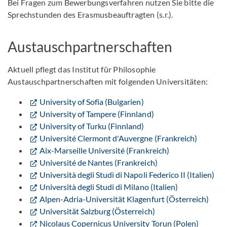
Bei Fragen zum Bewerbungsverfahren nutzen Sie bitte die
Sprechstunden des Erasmusbeauftragten (s.r.).
Austauschpartnerschaften
Aktuell pflegt das Institut für Philosophie
Austauschpartnerschaften mit folgenden Universitäten:
University of Sofia (Bulgarien)
University of Tampere (Finnland)
University of Turku (Finnland)
Université Clermont d'Auvergne (Frankreich)
Aix-Marseille Université (Frankreich)
Université de Nantes (Frankreich)
Università degli Studi di Napoli Federico II (Italien)
Università degli Studi di Milano (Italien)
Alpen-Adria-Universität Klagenfurt (Österreich)
Universität Salzburg (Österreich)
Nicolaus Copernicus University Torun (Polen)