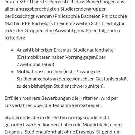
ersten Schritt wird sichergestellt, dass Bewerbungen aus
allen antragsberechtigten Studierendengruppen
berücksichtigt werden (Philosophie Bachelor, Philosophie
Master, PPE Bachelor). In einem zweiten Schritt erfolgt in
jeder der Gruppen eine Auswahl gemäß den folgenden
Kriterien:
Anzahl bisheriger Erasmus-Studienaufenthalte
(Erstmobilitäten haben Vorrang gegenüber
Zweitmobilitäten)
Motivationsschreiben (insb. Passung des
Studienangebots an der gewünschten Gastuniversität
zu den bisherigen Studienschwerpunkten).
Erfüllen mehrere Bewerbungen die Kriterien, wird per
Losverfahren über die Teilnahme entschieden.
Studierende, die in der ersten Antragsrunde nicht
gefördert werden können, haben die Möglichkeit, einen
Erasmus-Studienaufenthalt ohne Erasmus-Stipendium