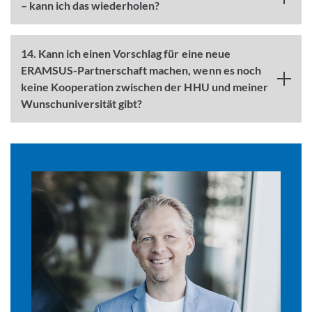
– kann ich das wiederholen?
14. Kann ich einen Vorschlag für eine neue
ERAMSUS-Partnerschaft machen, wenn es noch
keine Kooperation zwischen der HHU und meiner
Wunschuniversität gibt?