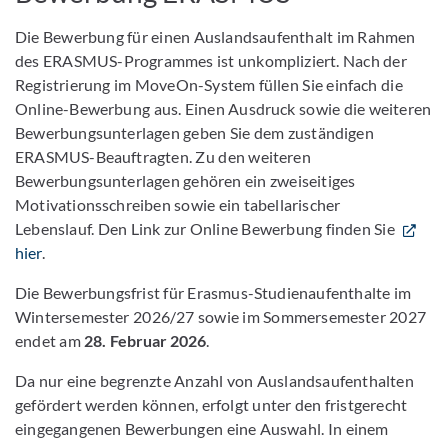
Die Bewerbung für einen Auslandsaufenthalt im Rahmen
des ERASMUS-Programmes ist unkompliziert. Nach der
Registrierung im MoveOn-System füllen Sie einfach die
Online-Bewerbung aus. Einen Ausdruck sowie die weiteren
Bewerbungsunterlagen geben Sie dem zuständigen
ERASMUS-Beauftragten. Zu den weiteren
Bewerbungsunterlagen gehören ein zweiseitiges
Motivationsschreiben sowie ein tabellarischer
Lebenslauf. Den Link zur Online Bewerbung finden Sie
hier
.
Die Bewerbungsfrist für Erasmus-Studienaufenthalte im
Wintersemester 2026/27 sowie im Sommersemester 2027
endet am
28. Februar 2026
.
Da nur eine begrenzte Anzahl von Auslandsaufenthalten
gefördert werden können, erfolgt unter den fristgerecht
eingegangenen Bewerbungen eine Auswahl. In einem