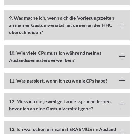
9. Was mache ich, wenn sich die Vorlesungszeiten
an meiner Gastuniversität mit denen an der HHU
überschneiden?
10. Wie viele CPs muss ich während meines
Auslandssemesters erwerben?
11. Was passiert, wenn ich zu wenig CPs habe?
12. Muss ich die jeweilige Landessprache lernen,
bevor ich an eine Gastuniversität gehe?
13. Ich war schon einmal mit ERASMUS im Ausland