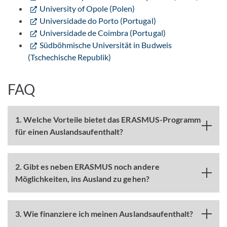
University of Opole (Polen)
Universidade do Porto (Portugal)
Universidade de Coimbra (Portugal)
Südböhmische Universität in Budweis
(Tschechische Republik)
FAQ
1. Welche Vorteile bietet das ERASMUS-Programm
für einen Auslandsaufenthalt?
2. Gibt es neben ERASMUS noch andere
Möglichkeiten, ins Ausland zu gehen?
3. Wie finanziere ich meinen Auslandsaufenthalt?