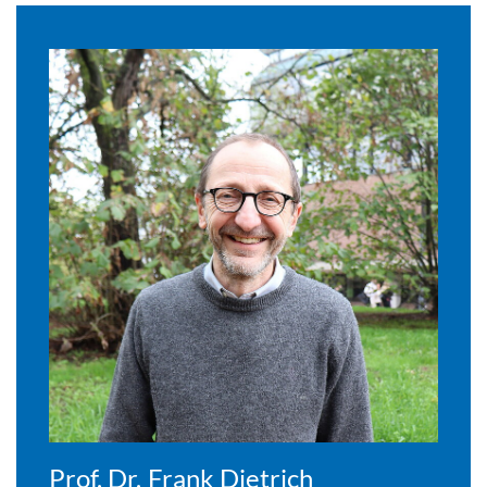
Prof. Dr. Frank Dietrich