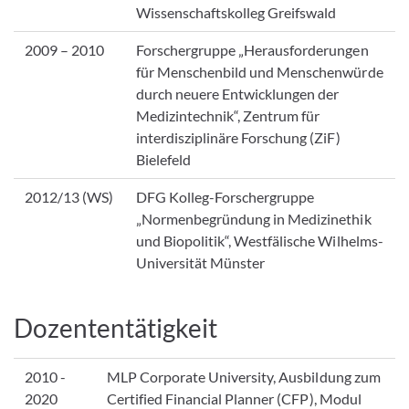
Wissenschaftskolleg Greifswald
2009 – 2010
Forschergruppe „Herausforderungen
für Menschenbild und Menschenwürde
durch neuere Entwicklungen der
Medizintechnik“, Zentrum für
interdisziplinäre Forschung (ZiF)
Bielefeld
2012/13 (WS)
DFG Kolleg-Forschergruppe
„Normenbegründung in Medizinethik
und Biopolitik“, Westfälische Wilhelms-
Universität Münster
Dozententätigkeit
2010 -
MLP Corporate University, Ausbildung zum
2020
Certified Financial Planner (CFP), Modul