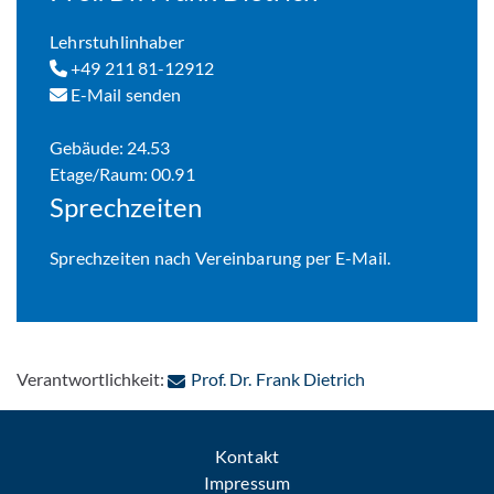
Lehrstuhlinhaber
+49 211 81-12912
E-Mail senden
Gebäude: 24.53
Etage/Raum: 00.91
Sprechzeiten
Sprechzeiten nach Vereinbarung per E-Mail.
: Per E-Mail kont
Verantwortlichkeit:
Prof. Dr. Frank Dietrich
Kontakt
Impressum