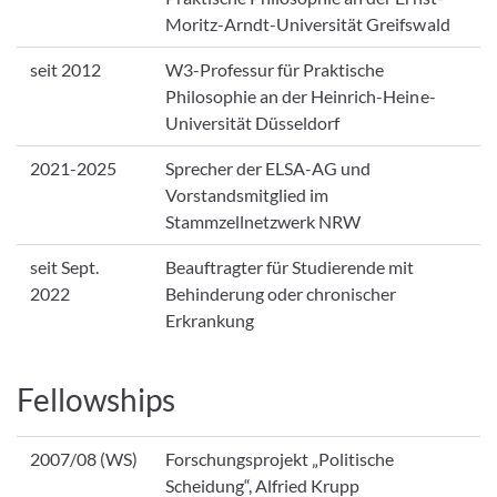
Moritz-Arndt-Universität Greifswald
seit 2012
W3-Professur für Praktische
Philosophie an der Heinrich-Heine-
Universität Düsseldorf
2021-2025
Sprecher der ELSA-AG und
Vorstandsmitglied im
Stammzellnetzwerk NRW
seit Sept.
Beauftragter für Studierende mit
2022
Behinderung oder chronischer
Erkrankung
Fellowships
2007/08 (WS)
Forschungsprojekt „Politische
Scheidung“, Alfried Krupp