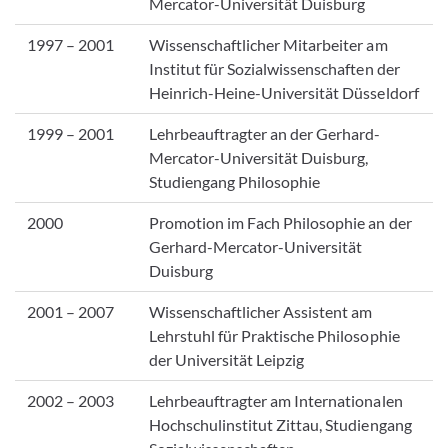
Mercator-Universität Duisburg
1997 – 2001
Wissenschaftlicher Mitarbeiter am
Institut für Sozialwissenschaften der
Heinrich-Heine-Universität Düsseldorf
1999 – 2001
Lehrbeauftragter an der Gerhard-
Mercator-Universität Duisburg,
Studiengang Philosophie
2000
Promotion im Fach Philosophie an der
Gerhard-Mercator-Universität
Duisburg
2001 – 2007
Wissenschaftlicher Assistent am
Lehrstuhl für Praktische Philosophie
der Universität Leipzig
2002 – 2003
Lehrbeauftragter am Internationalen
Hochschulinstitut Zittau, Studiengang