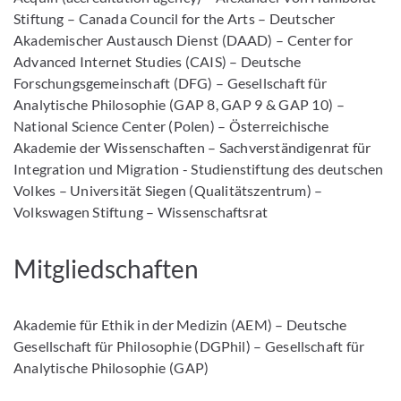
Stiftung – Canada Council for the Arts – Deutscher
Akademischer Austausch Dienst (DAAD) – Center for
Advanced Internet Studies (CAIS) – Deutsche
Forschungsgemeinschaft (DFG) – Gesellschaft für
Analytische Philosophie (GAP 8, GAP 9 & GAP 10) –
National Science Center (Polen) – Österreichische
Akademie der Wissenschaften – Sachverständigenrat für
Integration und Migration - Studienstiftung des deutschen
Volkes – Universität Siegen (Qualitätszentrum) –
Volkswagen Stiftung – Wissenschaftsrat
Mitgliedschaften
Akademie für Ethik in der Medizin (AEM) – Deutsche
Gesellschaft für Philosophie (DGPhil) – Gesellschaft für
Analytische Philosophie (GAP)