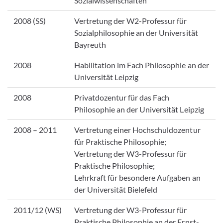
Sozialwissenschaften
2008 (SS)
Vertretung der W2-Professur für
Sozialphilosophie an der Universität
Bayreuth
2008
Habilitation im Fach Philosophie an der
Universität Leipzig
2008
Privatdozentur für das Fach
Philosophie an der Universität Leipzig
2008 – 2011
Vertretung einer Hochschuldozentur
für Praktische Philosophie;
Vertretung der W3-Professur für
Praktische Philosophie;
Lehrkraft für besondere Aufgaben an
der Universität Bielefeld
2011/12 (WS)
Vertretung der W3-Professur für
Praktische Philosophie an der Ernst-