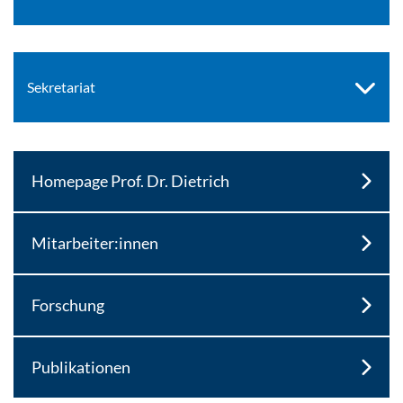
Sekretariat
Homepage Prof. Dr. Dietrich
Mitarbeiter:innen
Forschung
Publikationen