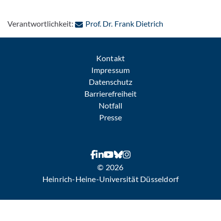
: Per E-Mail kont
Verantwortlichkeit:
Prof. Dr. Frank Dietrich
Kontakt
Impressum
Datenschutz
Barrierefreiheit
Notfall
Presse
© 2026
Heinrich-Heine-Universität Düsseldorf