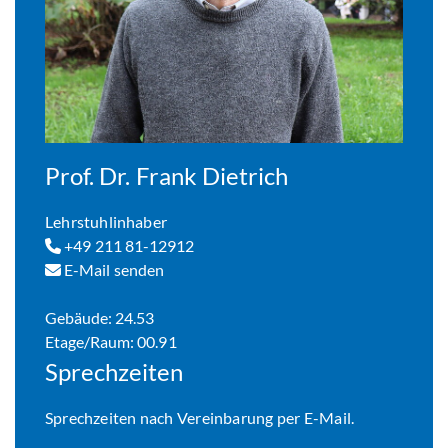
Prof. Dr. Frank Dietrich
Lehrstuhlinhaber
+49 211 81-12912
E-Mail senden
Gebäude: 24.53
Etage/Raum: 00.91
Sprechzeiten
Sprechzeiten nach Vereinbarung per E-Mail.