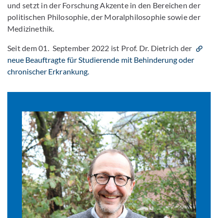
und setzt in der Forschung Akzente in den Bereichen der
politischen Philosophie, der Moralphilosophie sowie der
Medizinethik.
Seit dem 01. September 2022 ist Prof. Dr. Dietrich der
neue Beauftragte für Studierende mit Behinderung oder
chronischer Erkrankung.