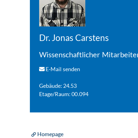
Dr. Jonas Carstens
Wissenschaftlicher Mitarbeite
E-Mail senden
Gebäude: 24.53
Etage/Raum: 00.094
Homepage