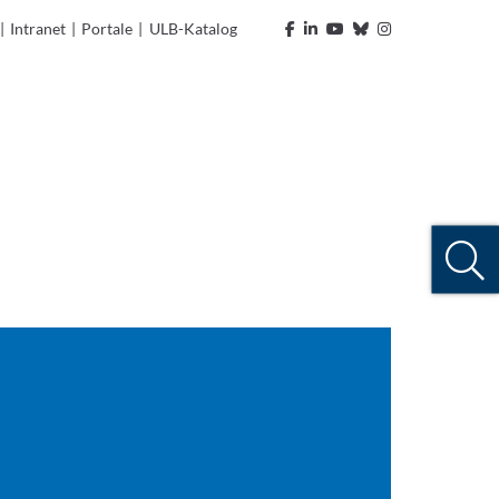
|
Intranet
|
Portale
|
ULB-Katalog