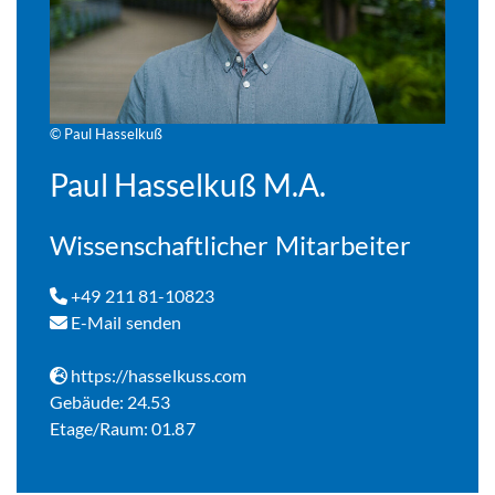
© Paul Hasselkuß
Paul Hasselkuß M.A.
Wissenschaftlicher Mitarbeiter
+49 211 81-10823
E-Mail senden
https://hasselkuss.com
Gebäude: 24.53
Etage/Raum: 01.87