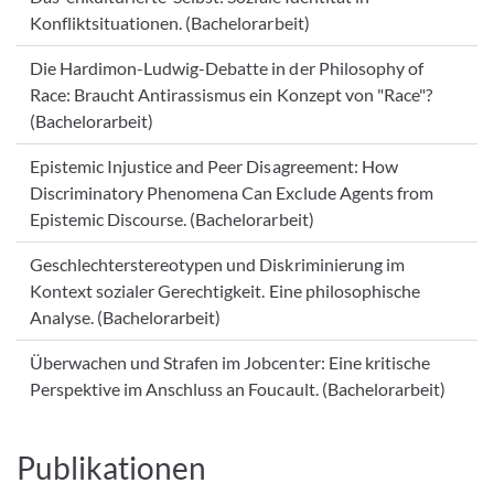
Konfliktsituationen. (Bachelorarbeit)
Die Hardimon-Ludwig-Debatte in der Philosophy of
Race: Braucht Antirassismus ein Konzept von "Race"?
(Bachelorarbeit)
Epistemic Injustice and Peer Disagreement: How
Discriminatory Phenomena Can Exclude Agents from
Epistemic Discourse. (Bachelorarbeit)
Geschlechterstereotypen und Diskriminierung im
Kontext sozialer Gerechtigkeit. Eine philosophische
Analyse. (Bachelorarbeit)
Überwachen und Strafen im Jobcenter: Eine kritische
Perspektive im Anschluss an Foucault. (Bachelorarbeit)
Publikationen