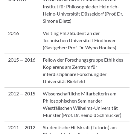
Institut für Philosophie der Heinrich-
Heine-Universität Düsseldorf (Prof. Dr.
Simone Dietz)
2016
Visiting PhD Student an der
Technischen Universiteit Eindhoven
(Gastgeber: Prof. Dr. Wybo Houkes)
2015 — 2016
Fellow der Forschungsgruppe Ethik des
Kopierens am Zentrum für
interdisziplinäre Forschung der
Universität Bielefeld
2012 — 2015
Wissenschaftliche Mitarbeiterin am
Philosophischen Seminar der
Westfälischen Wilhelms-Universität
Münster (Prof. Dr. Reinold Schmücker)
2011 — 2012
Studentische Hilfskraft (Tutorin) am