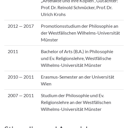
„Artefakte und ihre Kopien“, Gutachter:
Prof. Dr. Reinold Schmücker, Prof. Dr.
Ulrich Krohs
2012 — 2017
Promotionsstudium der Philosophie an
der Westfälischen Wilhelms-Universität
Münster
2011
Bachelor of Arts (B.A.) in Philosophie
und Ev. Religionslehre, Westfälische
Wilhelms-Universität Münster
2010 — 2011
Erasmus-Semester an der Universität
Wien
2007 — 2011
Studium der Philosophie und Ev.
Religionslehre an der Westfälischen
Wilhelms-Universität Münster