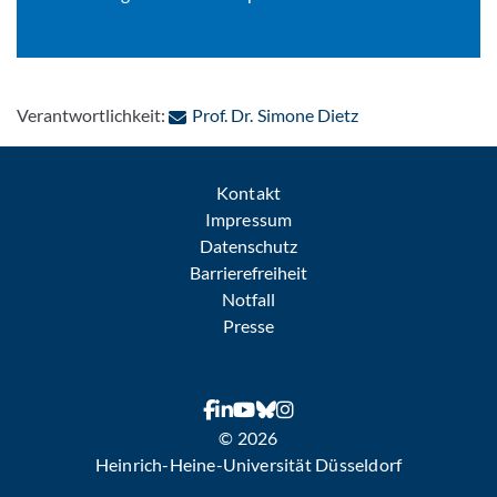
: Per E-Mail konta
Verantwortlichkeit:
Prof. Dr. Simone Dietz
Kontakt
Impressum
Datenschutz
Barrierefreiheit
Notfall
Presse
© 2026
Heinrich-Heine-Universität Düsseldorf