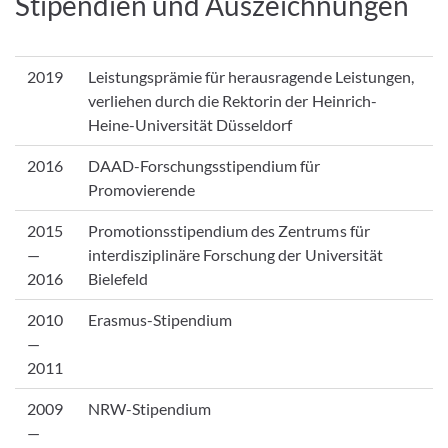
Stipendien und Auszeichnungen
2019
Leistungsprämie für herausragende Leistungen,
verliehen durch die Rektorin der Heinrich-
Heine-Universität Düsseldorf
2016
DAAD-Forschungsstipendium für
Promovierende
2015
Promotionsstipendium des Zentrums für
—
interdisziplinäre Forschung der Universität
2016
Bielefeld
2010
Erasmus-Stipendium
—
2011
2009
NRW-Stipendium
—