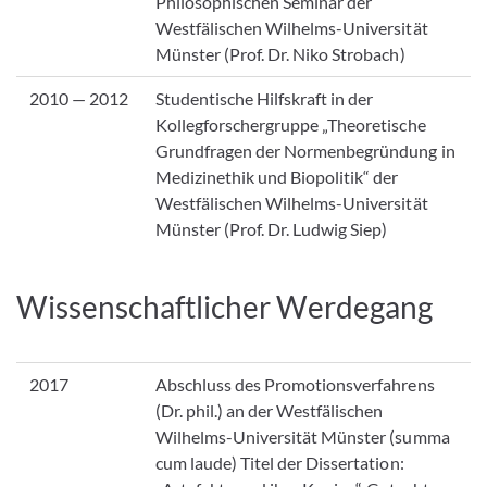
Philosophischen Seminar der
Westfälischen Wilhelms-Universität
Münster (Prof. Dr. Niko Strobach)
2010 — 2012
Studentische Hilfskraft in der
Kollegforschergruppe „Theoretische
Grundfragen der Normenbegründung in
Medizinethik und Biopolitik“ der
Westfälischen Wilhelms-Universität
Münster (Prof. Dr. Ludwig Siep)
Wissenschaftlicher Werdegang
2017
Abschluss des Promotionsverfahrens
(Dr. phil.) an der Westfälischen
Wilhelms-Universität Münster (summa
cum laude) Titel der Dissertation: