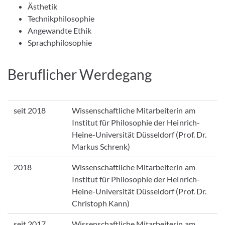
Ästhetik
Technikphilosophie
Angewandte Ethik
Sprachphilosophie
Beruflicher Werdegang
seit 2018
Wissenschaftliche Mitarbeiterin am
Institut für Philosophie der Heinrich-
Heine-Universität Düsseldorf (Prof. Dr.
Markus Schrenk)
2018
Wissenschaftliche Mitarbeiterin am
Institut für Philosophie der Heinrich-
Heine-Universität Düsseldorf (Prof. Dr.
Christoph Kann)
seit 2017
Wissenschaftliche Mitarbeiterin am