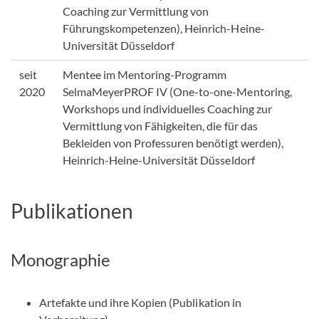
Coaching zur Vermittlung von
Führungskompetenzen), Heinrich-Heine-
Universität Düsseldorf
seit
Mentee im Mentoring-Programm
2020
SelmaMeyerPROF IV (One-to-one-Mentoring,
Workshops und individuelles Coaching zur
Vermittlung von Fähigkeiten, die für das
Bekleiden von Professuren benötigt werden),
Heinrich-Heine-Universität Düsseldorf
Publikationen
Monographie
Artefakte und ihre Kopien (Publikation in