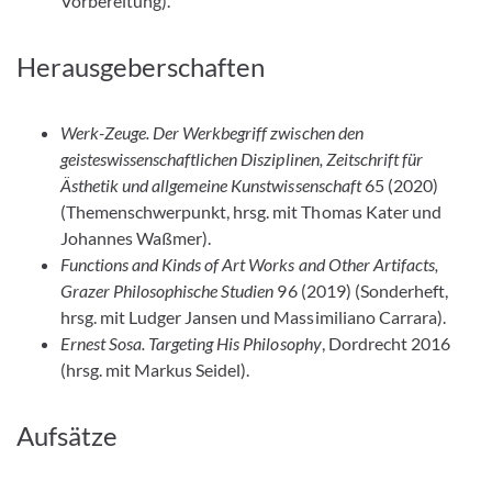
Vorbereitung).
Herausgeberschaften
Werk-Zeuge. Der Werkbegriff zwischen den
geisteswissenschaftlichen Disziplinen, Zeitschrift für
Ästhetik und allgemeine Kunstwissenschaft
65 (2020)
(Themenschwerpunkt, hrsg. mit Thomas Kater und
Johannes Waßmer).
Functions and Kinds of Art Works and Other Artifacts,
Grazer Philosophische Studien
96 (2019) (Sonderheft,
hrsg. mit Ludger Jansen und Massimiliano Carrara).
Ernest Sosa. Targeting His Philosophy
, Dordrecht 2016
(hrsg. mit Markus Seidel).
Aufsätze