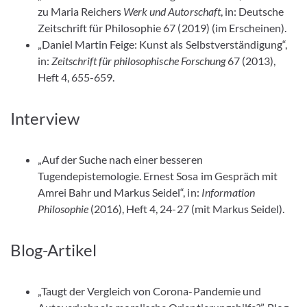
zu Maria Reichers
Werk und Autorschaft
, in: Deutsche
Zeitschrift für Philosophie 67 (2019) (im Erscheinen).
„Daniel Martin Feige: Kunst als Selbstverständigung“,
in:
Zeitschrift für philosophische Forschung
67 (2013),
Heft 4, 655-659.
Interview
„Auf der Suche nach einer besseren
Tugendepistemologie. Ernest Sosa im Gespräch mit
Amrei Bahr und Markus Seidel“, in:
Information
Philosophie
(2016), Heft 4, 24-27 (mit Markus Seidel).
Blog-Artikel
„Taugt der Vergleich von Corona-Pandemie und