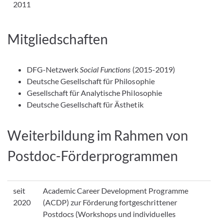
2011
Mitgliedschaften
DFG-Netzwerk
Social Functions
(2015-2019)
Deutsche Gesellschaft für Philosophie
Gesellschaft für Analytische Philosophie
Deutsche Gesellschaft für Ästhetik
Weiterbildung im Rahmen von
Postdoc-Förderprogrammen
seit
Academic Career Development Programme
2020
(ACDP) zur Förderung fortgeschrittener
Postdocs (Workshops und individuelles