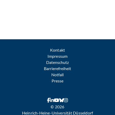
Kontakt
Impressum
Datenschutz
Barrierefreiheit
Notfall
Presse
© 2026
Heinrich-Heine-Universität Düsseldorf