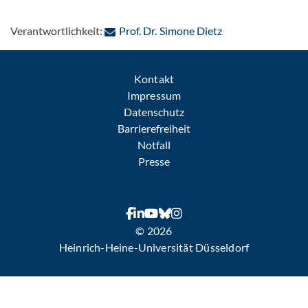
: Per E-Mail konta
Verantwortlichkeit:
Prof. Dr. Simone Dietz
Kontakt
Impressum
Datenschutz
Barrierefreiheit
Notfall
Presse
© 2026
Heinrich-Heine-Universität Düsseldorf