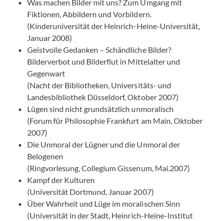
Was machen Bilder mit uns? Zum Umgang mit
Fiktionen, Abbildern und Vorbildern.
(Kinderuniversität der Heinrich-Heine-Universität,
Januar 2008)
Geistvolle Gedanken – Schändliche Bilder?
Bilderverbot und Bilderflut in Mittelalter und
Gegenwart
(Nacht der Bibliotheken, Universitäts- und
Landesbibliothek Düsseldorf, Oktober 2007)
Lügen sind nicht grundsätzlich unmoralisch
(Forum für Philosophie Frankfurt am Main, Oktober
2007)
Die Unmoral der Lügner und die Unmoral der
Belogenen
(Ringvorlesung, Collegium Gissenum, Mai.2007)
Kampf der Kulturen
(Universität Dortmund, Januar 2007)
Über Wahrheit und Lüge im moralischen Sinn
(Universität in der Stadt, Heinrich-Heine-Institut