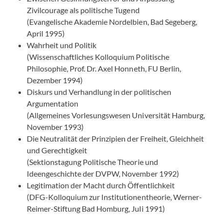
Zivilcourage als politische Tugend
(Evangelische Akademie Nordelbien, Bad Segeberg,
April 1995)
Wahrheit und Politik
(Wissenschaftliches Kolloquium Politische
Philosophie, Prof. Dr. Axel Honneth, FU Berlin,
Dezember 1994)
Diskurs und Verhandlung in der politischen
Argumentation
(Allgemeines Vorlesungswesen Universität Hamburg,
November 1993)
Die Neutralität der Prinzipien der Freiheit, Gleichheit
und Gerechtigkeit
(Sektionstagung Politische Theorie und
Ideengeschichte der DVPW, November 1992)
Legitimation der Macht durch Öffentlichkeit
(DFG-Kolloquium zur Institutionentheorie, Werner-
Reimer-Stiftung Bad Homburg, Juli 1991)