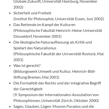
Globale Zukunft, Universität Hamburg, November
2002)
Sicherheit und Freiheit
(Institut für Philosophie, Universität Essen, Juni 2002)
Das Rettende im Kampf der Kulturen
(Philosophische Fakultät Heinrich-Heine-Universität
Düsseldorf, November 2001)
Die ökologische Naturauffassung als Kritik und
Spielart des Naturalismus
(Philosophische Fakultät der Universität Rostock, Mai
2001)
Was ist gerecht?
(Bildungswerk Umwelt und Kultur, Heinrich-Böll-
Stiftung Bremen, Mai 2001)
Die Formalität des Rechts und der integrative Begriff
der Gerechtigkeit
(9. Symposium der Internationalen Assoziation von
Philosophinnen, Universität Zürich, Oktober 2000)
Sagen, Glauben, Lügen: Moores Paradox und die