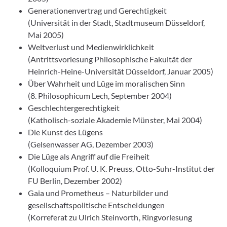
Generationenvertrag und Gerechtigkeit
(Universität in der Stadt, Stadtmuseum Düsseldorf,
Mai 2005)
Weltverlust und Medienwirklichkeit
(Antrittsvorlesung Philosophische Fakultät der
Heinrich-Heine-Universität Düsseldorf, Januar 2005)
Über Wahrheit und Lüge im moralischen Sinn
(8. Philosophicum Lech, September 2004)
Geschlechtergerechtigkeit
(Katholisch-soziale Akademie Münster, Mai 2004)
Die Kunst des Lügens
(Gelsenwasser AG, Dezember 2003)
Die Lüge als Angriff auf die Freiheit
(Kolloquium Prof. U. K. Preuss, Otto-Suhr-Institut der
FU Berlin, Dezember 2002)
Gaia und Prometheus – Naturbilder und
gesellschaftspolitische Entscheidungen
(Korreferat zu Ulrich Steinvorth, Ringvorlesung