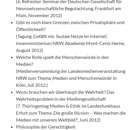
(6. Refresher-Seminar der Deutschen Gesellschaft für
Neurowissenschaftliche Begutachtung, Frankfurt am
Main, November 2012)
Gibt es noch klare Grenzen zwischen Privatsphäre und
Öffentlichkeit?
(Tagung ‚Gefällt mir. Soziale Netze im Internet’,
Innenministerium NRW, Akademie Mont-Cenis Herne,
August 2012)
Welche Rolle spielt die Menschenwürde in den
Medien?
(Medienversammlung der Landesmedienveranstaltung
NRW zum Thema ‚Medien und Menschenwürde’ in
Köln, Juli 2012.)
Wozu brauchen wir überhaupt die Wahrheit? Das
Wahrheitsproblem in der Mediengesellschaft
(7. Thüringentag Medien & Ethik im Landesfunkhaus
Erfurt zum Thema ‚Die große Illusion – Was machen die
Medien mit unserem Weltbild?’, Juni 2012)
Philosophie der Gerechtigkeit