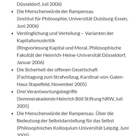
Düsseldorf, Juli 2006)
Die Menschenwürde der Rampensau
(Institut für Philosophie, Universität Duisburg-Essen,
Juni 2006)
Verdinglichung und Verteilung – Varianten der
Kapitalismuskritik
(Ringvorlesung Kapital und Moral, Philosophische
Fakultät der Heinrich-Heine-Universität Düsseldorf,
Januar 2006)
Die Sicherheit der offenen Gesellschaft
(Fachtagung zum Strafvollzug, Kardinal-von-Galen-
Haus Stapelfeld, November 2005)
Drei Verantwortungsbegriffe
(Sommerakademie Heinrich Böll Stiftung NRW, Juli
2005)
Die Menschenwürde der Rampensau. Über die
Bedeutung der Selbstdarstellung für das Selbst
(Philosophisches Kolloquium Universität Leipzig, Juni
2005)