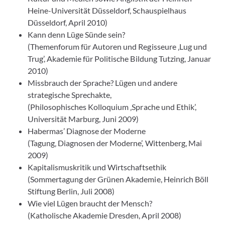
Heine-Universität Düsseldorf, Schauspielhaus
Düsseldorf, April 2010)
Kann denn Lüge Sünde sein?
(Themenforum für Autoren und Regisseure ‚Lug und
Trug’, Akademie für Politische Bildung Tutzing, Januar
2010)
Missbrauch der Sprache? Lügen und andere
strategische Sprechakte,
(Philosophisches Kolloquium ‚Sprache und Ethik’,
Universität Marburg, Juni 2009)
Habermas’ Diagnose der Moderne
(Tagung‚ Diagnosen der Moderne’, Wittenberg, Mai
2009)
Kapitalismuskritik und Wirtschaftsethik
(Sommertagung der Grünen Akademie, Heinrich Böll
Stiftung Berlin, Juli 2008)
Wie viel Lügen braucht der Mensch?
(Katholische Akademie Dresden, April 2008)