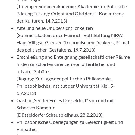
(Tutzinger Sommerakademie, Akademie für Politische
Bildung Tutzing: Orient und Okzident – Konkurrenz
der Kulturen, 14.9.2013)
Alte und neue Unübersichtlichkeiten
(Sommerakademie der Heinrich-Böll-Stiftung NRW,
Haus Villigst: Grenzen ökonomischen Denkens, Primat
des politischen Gestaltens, 19.7.2013)
Erschließung und Enteignung gesellschaftlicher Räume
in den unscharfen Grenzen von öffentlicher und
privater Sphäre,
(Tagung: Zur Lage der politischen Philosophie,
Philosophisches Institut der Universität Kiel, 5-
6.7.2013)
Gast in „Sender Freies Düsseldorf“ von und mit
Schorsch Kamerun
(Düsseldorfer Schauspielhaus, 28.2.2013)
Philosophische Überlegungen zu Gerechtigkeit und
Empathie,