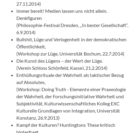
27.11.2014)
Immer bereit! Medien lassen uns nicht allein.
Denkfiguren
(Philosophie-Festival Dresden, „In bester Gesellschaft“,
6.9.2014)
Bullshit, Lüge und Verlogenheit in der demokratischen
Öffentlichkeit,
(Workshop zur Lüge, Universität Bochum, 22.7.2014)
Die Kunst des Lügens – der Wert der Lüge.
(Verein Schloss Schönfeld, Kassel, 21.2.2014)
Enthüllungsrituale der Wahrheit als taktischer Bezug
auf Absolutes,
(Workshop: Doing Truth - Elemente einer Praxeologie
der Wahrheit, der Forschungsinitiative Wahrheit und
Subjektivität, Kulturwissenschaftliches Kolleg EXC
Kulturelle Grundlagen von Integration, Universität
Konstanz, 26.9.2013)
Kampf der Kulturen? Huntingtons These kritisch
hinterfragt.