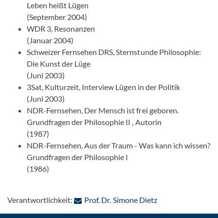
Leben heißt Lügen
(September 2004)
WDR 3, Resonanzen
(Januar 2004)
Schweizer Fernsehen DRS, Sternstunde Philosophie:
Die Kunst der Lüge
(Juni 2003)
3Sat, Kulturzeit, Interview Lügen in der Politik
(Juni 2003)
NDR-Fernsehen, Der Mensch ist frei geboren.
Grundfragen der Philosophie II , Autorin
(1987)
NDR-Fernsehen, Aus der Traum - Was kann ich wissen?
Grundfragen der Philosophie I
(1986)
: Per E-Mail konta
Verantwortlichkeit:
Prof. Dr. Simone Dietz