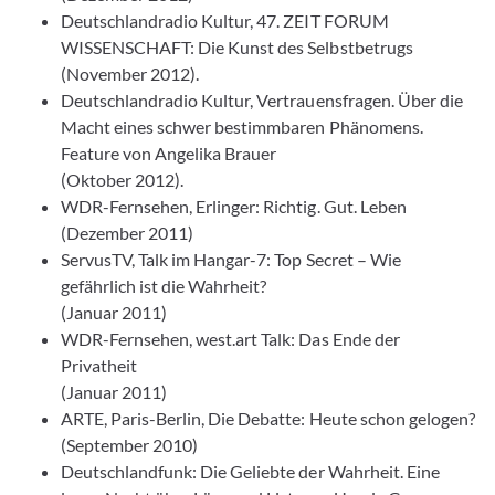
Deutschlandradio Kultur, 47. ZEIT FORUM
WISSENSCHAFT: Die Kunst des Selbstbetrugs
(November 2012).
Deutschlandradio Kultur, Vertrauensfragen. Über die
Macht eines schwer bestimmbaren Phänomens.
Feature von Angelika Brauer
(Oktober 2012).
WDR-Fernsehen, Erlinger: Richtig. Gut. Leben
(Dezember 2011)
ServusTV, Talk im Hangar-7: Top Secret – Wie
gefährlich ist die Wahrheit?
(Januar 2011)
WDR-Fernsehen, west.art Talk: Das Ende der
Privatheit
(Januar 2011)
ARTE, Paris-Berlin, Die Debatte: Heute schon gelogen?
(September 2010)
Deutschlandfunk: Die Geliebte der Wahrheit. Eine