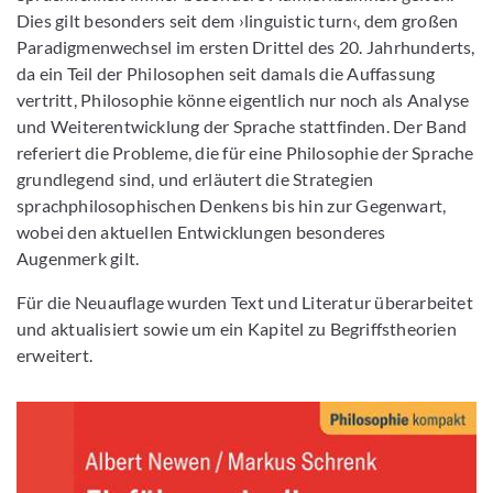
Dies gilt besonders seit dem ›linguistic turn‹, dem großen
Paradigmenwechsel im ersten Drittel des 20. Jahrhunderts,
da ein Teil der Philosophen seit damals die Auffassung
vertritt, Philosophie könne eigentlich nur noch als Analyse
und Weiterentwicklung der Sprache stattfinden. Der Band
referiert die Probleme, die für eine Philosophie der Sprache
grundlegend sind, und erläutert die Strategien
sprachphilosophischen Denkens bis hin zur Gegenwart,
wobei den aktuellen Entwicklungen besonderes
Augenmerk gilt.
Für die Neuauflage wurden Text und Literatur überarbeitet
und aktualisiert sowie um ein Kapitel zu Begriffstheorien
erweitert.