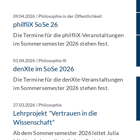
09.04.2026
|
Philosophie in der Öffentlichkeit
philfliX SoSe 26
Die Termine für die philfliX-Veranstaltungen
im Sommersemester 2026 stehen fest.
01.04.2026
|
Philosophie III
denXte im SoSe 2026
Die Termine für die denXte-Veranstaltungen
im Sommersemester 2026 stehen fest.
27.03.2026
|
Philosophie
Lehrprojekt "Vertrauen in die
Wissenschaft"
Ab dem Sommersemester 2026 leitet Julia