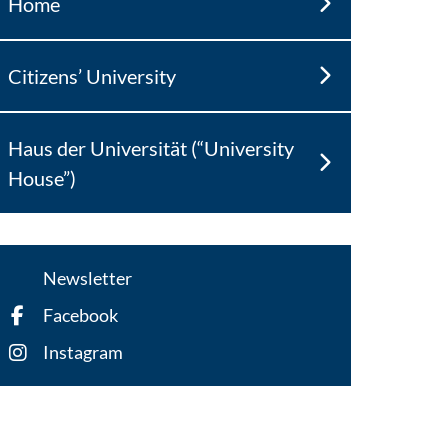
Home
Citizens’ University
Haus der Universität (“University
House”)
Newsletter
Facebook
Instagram