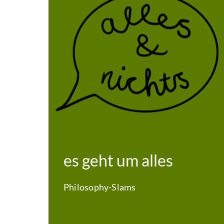
es geht um alles
Philosophy-Slams