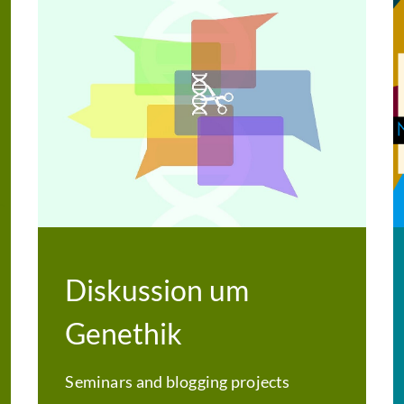
Diskussion um
Genethik
Seminars and blogging projects