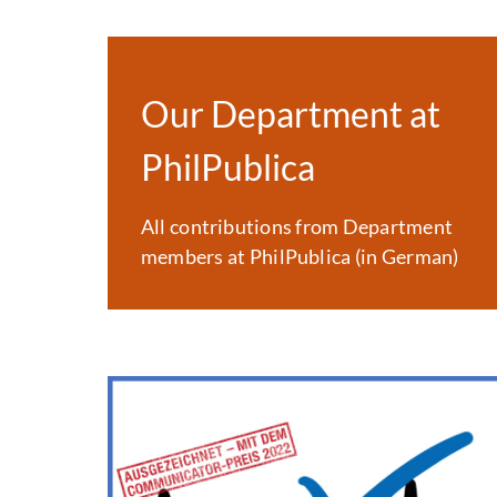
Our Department at
PhilPublica
All contributions from Department
members at PhilPublica (in German)