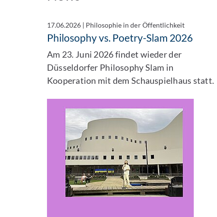
17.06.2026
|
Philosophie in der Öffentlichkeit
Philosophy vs. Poetry-Slam 2026
Am 23. Juni 2026 findet wieder der
Düsseldorfer Philosophy Slam in
Kooperation mit dem Schauspielhaus statt.