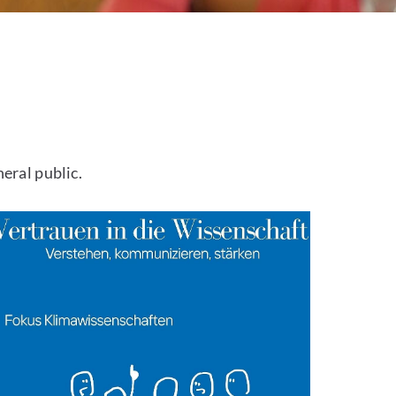
eral public.