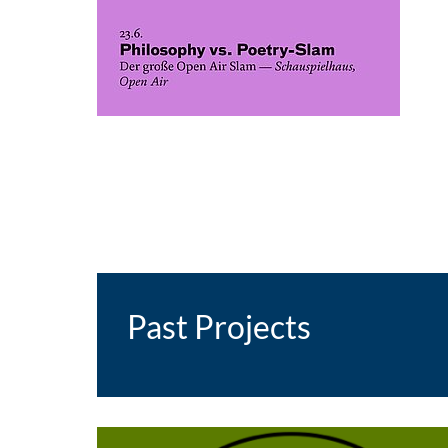
Past Projects