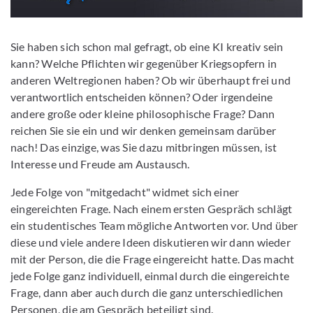
Sie haben sich schon mal gefragt, ob eine KI kreativ sein
kann? Welche Pflichten wir gegenüber Kriegsopfern in
anderen Weltregionen haben? Ob wir überhaupt frei und
verantwortlich entscheiden können? Oder irgendeine
andere große oder kleine philosophische Frage? Dann
reichen Sie sie ein und wir denken gemeinsam darüber
nach! Das einzige, was Sie dazu mitbringen müssen, ist
Interesse und Freude am Austausch.
Jede Folge von "mitgedacht" widmet sich einer
eingereichten Frage. Nach einem ersten Gespräch schlägt
ein studentisches Team mögliche Antworten vor. Und über
diese und viele andere Ideen diskutieren wir dann wieder
mit der Person, die die Frage eingereicht hatte. Das macht
jede Folge ganz individuell, einmal durch die eingereichte
Frage, dann aber auch durch die ganz unterschiedlichen
Personen, die am Gespräch beteiligt sind.