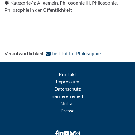
Kategorie/n:
Allgemein, Philosophie III, Philosophie,
Philosophie in der Öffentlichkeit
: Per E-Mail kon
Verantwortlichkeit:
Institut für Philosophie
Kontakt
Impressum
Datenschutz
Barrierefreiheit
Notfall
Presse