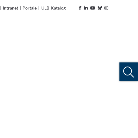
|
Intranet
|
Portale
|
ULB-Katalog