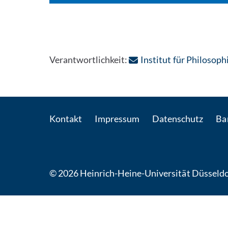
Verantwortlichkeit:
Institut für Philosoph
Kontakt
Impressum
Datenschutz
Bar
© 2026 Heinrich-Heine-Universität Düsseldo