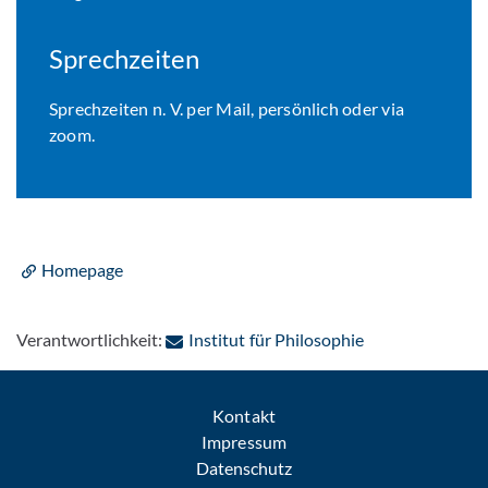
Sprechzeiten
Sprechzeiten n. V. per Mail, persönlich oder via
zoom.
Homepage
: Per E-Mail kon
Verantwortlichkeit:
Institut für Philosophie
Kontakt
Impressum
Datenschutz