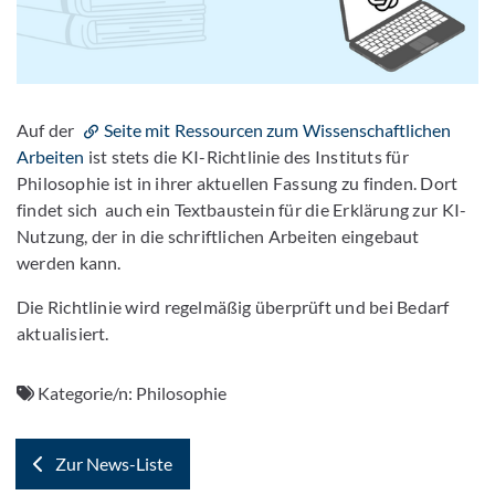
Auf der
Seite mit Ressourcen zum Wissenschaftlichen
Arbeiten
ist stets die KI-Richtlinie des Instituts für
Philosophie ist in ihrer aktuellen Fassung zu finden. Dort
findet sich auch ein Textbaustein für die Erklärung zur KI-
Nutzung, der in die schriftlichen Arbeiten eingebaut
werden kann.
Die Richtlinie wird regelmäßig überprüft und bei Bedarf
aktualisiert.
Kategorie/n:
Philosophie
Zur News-Liste