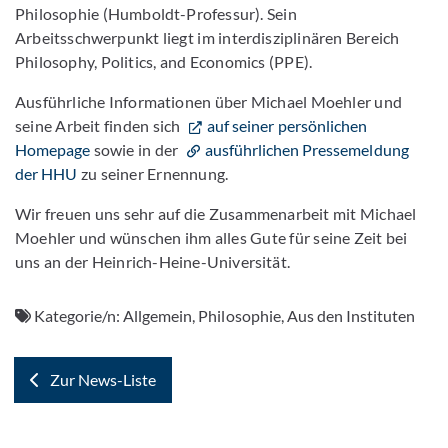
Philosophie (Humboldt-Professur). Sein
Arbeitsschwerpunkt liegt im interdisziplinären Bereich
Philosophy, Politics, and Economics (PPE).
Ausführliche Informationen über Michael Moehler und
seine Arbeit finden sich
auf seiner persönlichen
Homepage
sowie in der
ausführlichen Pressemeldung
der HHU
zu seiner Ernennung.
Wir freuen uns sehr auf die Zusammenarbeit mit Michael
Moehler und wünschen ihm alles Gute für seine Zeit bei
uns an der Heinrich-Heine-Universität.
Kategorie/n:
Allgemein, Philosophie, Aus den Instituten
Zur News-Liste