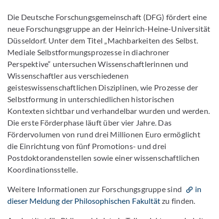
Die Deutsche Forschungsgemeinschaft (DFG) fördert eine
neue Forschungsgruppe an der Heinrich-Heine-Universität
Düsseldorf. Unter dem Titel „Machbarkeiten des Selbst.
Mediale Selbstformungsprozesse in diachroner
Perspektive“ untersuchen Wissenschaftlerinnen und
Wissenschaftler aus verschiedenen
geisteswissenschaftlichen Disziplinen, wie Prozesse der
Selbstformung in unterschiedlichen historischen
Kontexten sichtbar und verhandelbar wurden und werden.
Die erste Förderphase läuft über vier Jahre. Das
Fördervolumen von rund drei Millionen Euro ermöglicht
die Einrichtung von fünf Promotions- und drei
Postdoktorandenstellen sowie einer wissenschaftlichen
Koordinationsstelle.
Weitere Informationen zur Forschungsgruppe sind
in
dieser Meldung der Philosophischen Fakultät
zu finden.